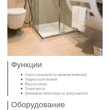
Функции
Одна спальня (есть смежная комната)
Терраса или балкон
Вид на улицу
Тихое место
Домашние животные не допускаются
Оборудование