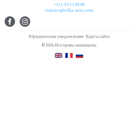
+33 4 93 73 08 88
contact@villa-azur.com
Юридические уведомления
-
Карта сайта
© 2026 Все права защищены