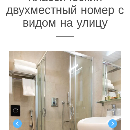
двухместный номер с
видом на улицу